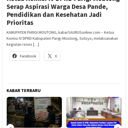
Serap Aspirasi Warga Desa Pande,
Pendidikan dan Kesehatan Jadi
Prioritas
KABUPATEN PARIGI MOUTONG, kabarSAURUSonline.com – Ketua
Komisi IV DPRD Kabupaten Parigi Moutong, Sutoyo, melaksanakan
kegiatan reses […]
Facebook
X
KABAR TERBARU
«
»