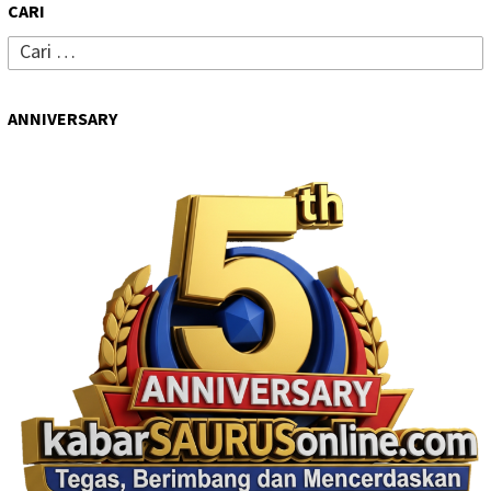
CARI
Cari
untuk:
ANNIVERSARY