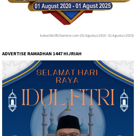
kabarSAURUSonline.com (01 Agustus 2020 - 01 Agustus 2025)
ADVERTISE RAMADHAN 1447 HIJRIAH