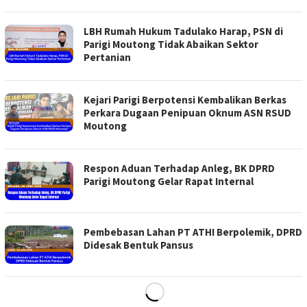
LBH Rumah Hukum Tadulako Harap, PSN di
Parigi Moutong Tidak Abaikan Sektor
Pertanian
Kejari Parigi Berpotensi Kembalikan Berkas
Perkara Dugaan Penipuan Oknum ASN RSUD
Moutong
Respon Aduan Terhadap Anleg, BK DPRD
Parigi Moutong Gelar Rapat Internal
Pembebasan Lahan PT ATHI Berpolemik, DPRD
Didesak Bentuk Pansus