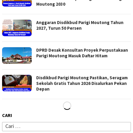
Moutong 2030
Anggaran Disdikbud Parigi Moutong Tahun
2027, Turun 50 Persen
DPRD Desak Konsultan Proyek Perpustakaan
Parigi Moutong Masuk Daftar Hitam
Disdikbud Parigi Moutong Pastikan, Seragam
Sekolah Gratis Tahun 2026 Disalurkan Pekan
Depan
CARI
Cari
untuk: