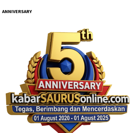
ANNIVERSARY