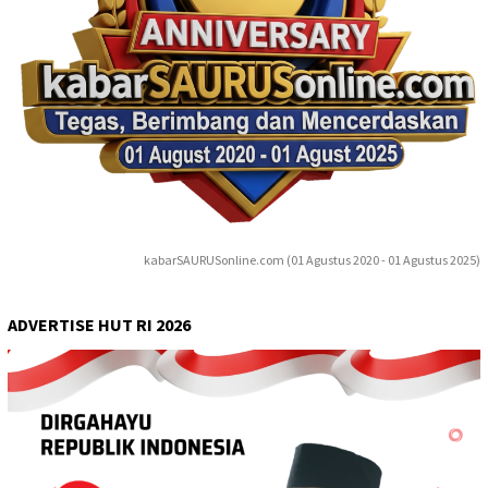
kabarSAURUSonline.com (01 Agustus 2020 - 01 Agustus 2025)
ADVERTISE HUT RI 2026