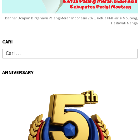
Banner Ucapan Dirgahayu Palang Merah Indonesia 2025, Ketua PMI Parigi Moutong,
Hestiwati Nanga
CARI
Cari
untuk:
ANNIVERSARY