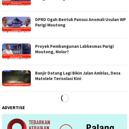
DPRD Ogah Bentuk Pansus Anomali Usulan WP
Parigi Moutong
Proyek Pembangunan Labkesmas Parigi
Moutong, Molor?
Banjir Datang Lagi Bikin Jalan Amblas, Desa
Matolele Terisolasi Kini
ADVERTISE