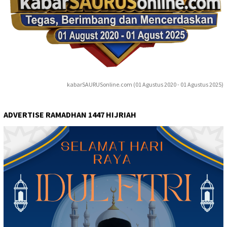
kabarSAURUSonline.com (01 Agustus 2020 - 01 Agustus 2025)
ADVERTISE RAMADHAN 1447 HIJRIAH