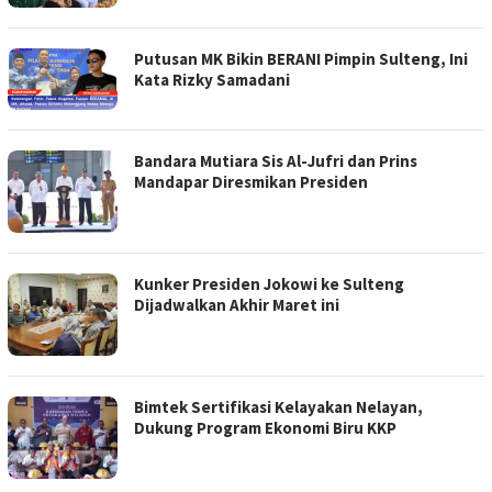
Putusan MK Bikin BERANI Pimpin Sulteng, Ini
Kata Rizky Samadani
Bandara Mutiara Sis Al-Jufri dan Prins
Mandapar Diresmikan Presiden
Kunker Presiden Jokowi ke Sulteng
Dijadwalkan Akhir Maret ini
Bimtek Sertifikasi Kelayakan Nelayan,
Dukung Program Ekonomi Biru KKP