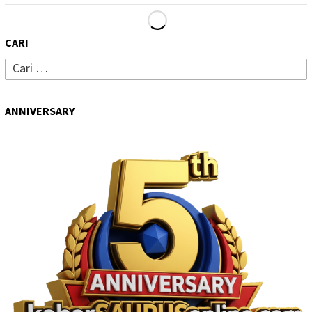
CARI
Cari
untuk:
ANNIVERSARY