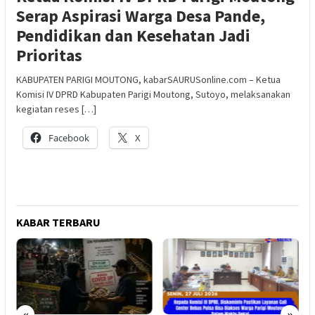
Serap Aspirasi Warga Desa Pande,
Pendidikan dan Kesehatan Jadi
Prioritas
KABUPATEN PARIGI MOUTONG, kabarSAURUSonline.com – Ketua
Komisi IV DPRD Kabupaten Parigi Moutong, Sutoyo, melaksanakan
kegiatan reses […]
Facebook
X
KABAR TERBARU
«
»