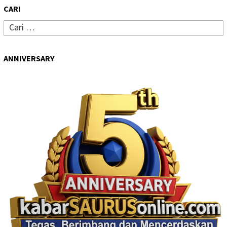
CARI
Cari
untuk:
ANNIVERSARY