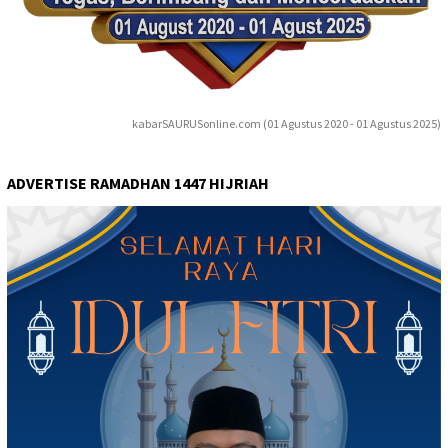
kabarSAURUSonline.com (01 Agustus 2020 - 01 Agustus 2025)
ADVERTISE RAMADHAN 1447 HIJRIAH