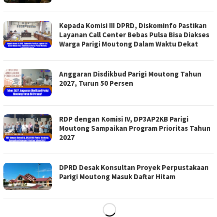
Kepada Komisi III DPRD, Diskominfo Pastikan
Layanan Call Center Bebas Pulsa Bisa Diakses
Warga Parigi Moutong Dalam Waktu Dekat
Anggaran Disdikbud Parigi Moutong Tahun
2027, Turun 50 Persen
RDP dengan Komisi IV, DP3AP2KB Parigi
Moutong Sampaikan Program Prioritas Tahun
2027
DPRD Desak Konsultan Proyek Perpustakaan
Parigi Moutong Masuk Daftar Hitam