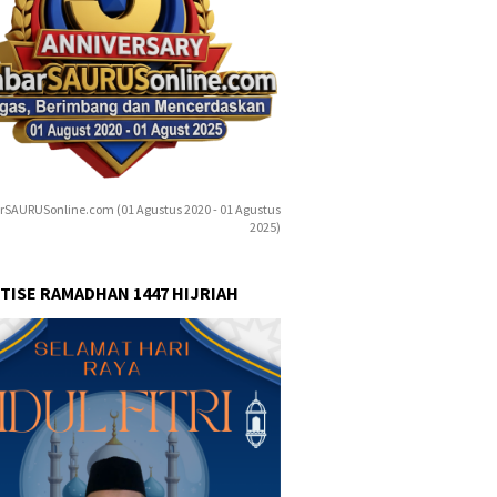
rSAURUSonline.com (01 Agustus 2020 - 01 Agustus
2025)
TISE RAMADHAN 1447 HIJRIAH