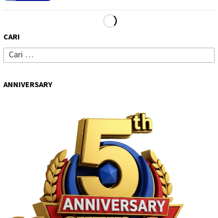
CARI
Cari
untuk:
ANNIVERSARY