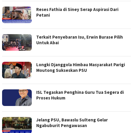
Reses Fathia di Siney Serap Aspirasi Dari
Petani
Terkait Penyebaran Isu, Erwin Burase Pilih
Untuk Abai
Longki Djanggola Himbau Masyarakat Parigi
Moutong Sukseskan PSU
ISL Tegaskan Penghina Guru Tua Segera di
Proses Hukum
Jelang PSU, Bawaslu Sulteng Gelar
Ngabuburit Pengawasan