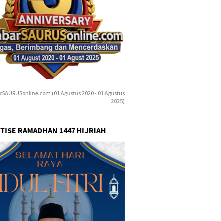
rSAURUSonline.com (01 Agustus 2020 - 01 Agustus
2025)
TISE RAMADHAN 1447 HIJRIAH