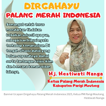
Banner Ucapan Dirgahayu Palang Merah Indonesia 2025, Ketua PMI Parigi Moutong,
Hestiwati Nanga