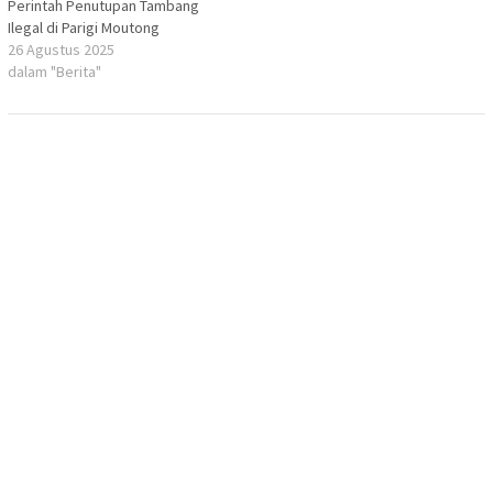
Perintah Penutupan Tambang
Ilegal di Parigi Moutong
26 Agustus 2025
dalam "Berita"