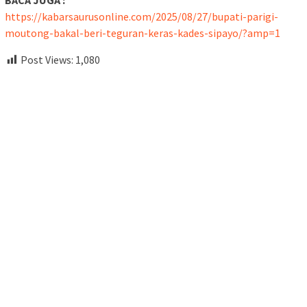
https://kabarsaurusonline.com/2025/08/27/bupati-parigi-
moutong-bakal-beri-teguran-keras-kades-sipayo/?amp=1
Post Views:
1,080