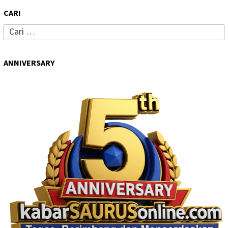
CARI
Cari
untuk:
ANNIVERSARY