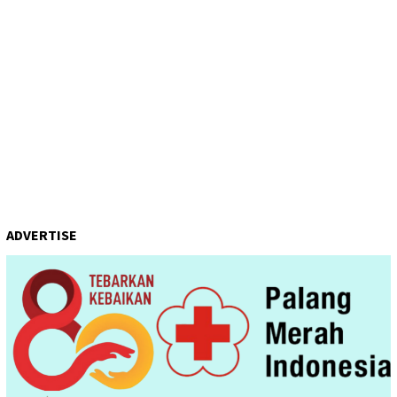
ADVERTISE