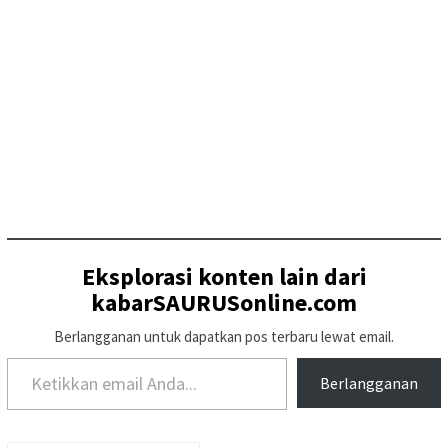
Eksplorasi konten lain dari
kabarSAURUSonline.com
Berlangganan untuk dapatkan pos terbaru lewat email.
Ketikkan email Anda...
Berlangganan