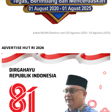
kabarSAURUSonline.com (01 Agustus 2020 - 01 Agustus 2025)
ADVERTISE HUT RI 2026