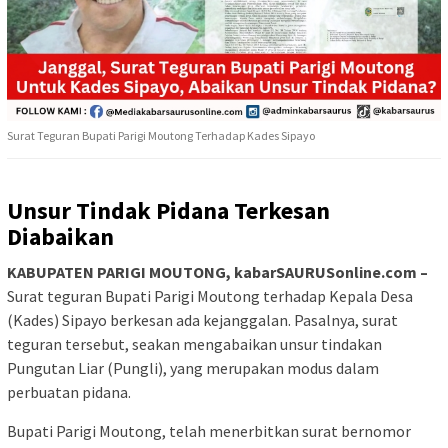
Surat Teguran Bupati Parigi Moutong Terhadap Kades Sipayo
Unsur Tindak Pidana Terkesan
Diabaikan
KABUPATEN PARIGI MOUTONG, kabarSAURUSonline.com –
Surat teguran Bupati Parigi Moutong terhadap Kepala Desa
(Kades) Sipayo berkesan ada kejanggalan. Pasalnya, surat
teguran tersebut, seakan mengabaikan unsur tindakan
Pungutan Liar (Pungli), yang merupakan modus dalam
perbuatan pidana.
Bupati Parigi Moutong, telah menerbitkan surat bernomor