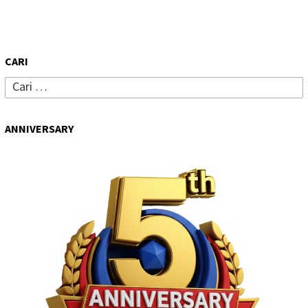
CARI
Cari
untuk:
ANNIVERSARY