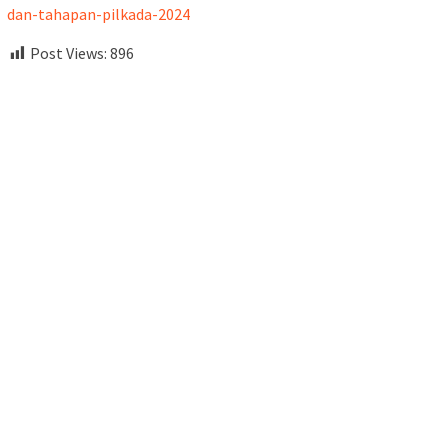
dan-tahapan-pilkada-2024
Post Views:
896