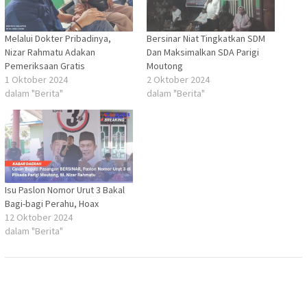
Melalui Dokter Pribadinya,
Bersinar Niat Tingkatkan SDM
Nizar Rahmatu Adakan
Dan Maksimalkan SDA Parigi
Pemeriksaan Gratis
Moutong
1 Oktober 2024
2 Oktober 2024
dalam "Berita"
dalam "Berita"
Isu Paslon Nomor Urut 3 Bakal
Bagi-bagi Perahu, Hoax
12 Oktober 2024
dalam "Berita"