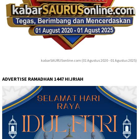
kabarSAURUSonline.com (01 Agustus 2020 - 01 Agustus 2025)
ADVERTISE RAMADHAN 1447 HIJRIAH