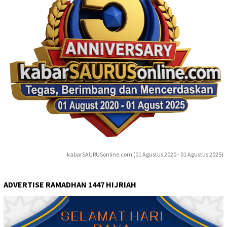
kabarSAURUSonline.com (01 Agustus 2020 - 01 Agustus 2025)
ADVERTISE RAMADHAN 1447 HIJRIAH