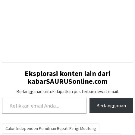
Eksplorasi konten lain dari
kabarSAURUSonline.com
Berlangganan untuk dapatkan pos terbaru lewat email.
Ketikkan email Anda...
Berlangganan
Calon Independen Pemilihan Bupati Parigi Moutong