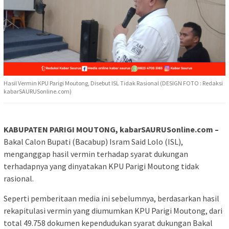
Hasil Vermin KPU Parigi Moutong, Disebut ISL Tidak Rasional (DESIGN FOTO : Redaksi
kabarSAURUSonline.com)
KABUPATEN PARIGI MOUTONG, kabarSAURUSonline.com –
Bakal Calon Bupati (Bacabup) Isram Said Lolo (ISL),
menganggap hasil vermin terhadap syarat dukungan
terhadapnya yang dinyatakan KPU Parigi Moutong tidak
rasional.
Seperti pemberitaan media ini sebelumnya, berdasarkan hasil
rekapitulasi vermin yang diumumkan KPU Parigi Moutong, dari
total 49.758 dokumen kependudukan syarat dukungan Bakal