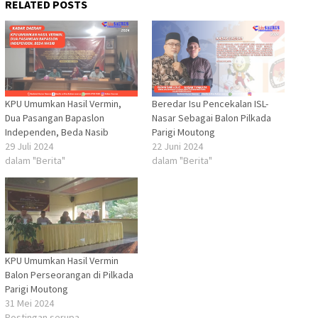
RELATED POSTS
KPU Umumkan Hasil Vermin,
Beredar Isu Pencekalan ISL-
Dua Pasangan Bapaslon
Nasar Sebagai Balon Pilkada
Independen, Beda Nasib
Parigi Moutong
29 Juli 2024
22 Juni 2024
dalam "Berita"
dalam "Berita"
KPU Umumkan Hasil Vermin
Balon Perseorangan di Pilkada
Parigi Moutong
31 Mei 2024
Postingan serupa