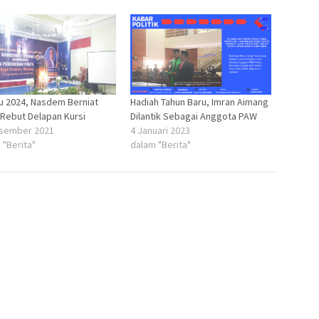
u 2024, Nasdem Berniat
Hadiah Tahun Baru, Imran Aimang
 Rebut Delapan Kursi
Dilantik Sebagai Anggota PAW
sember 2021
4 Januari 2023
 "Berita"
dalam "Berita"