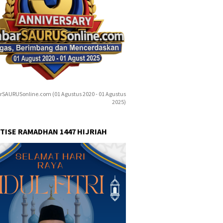
rSAURUSonline.com (01 Agustus 2020 - 01 Agustus
2025)
TISE RAMADHAN 1447 HIJRIAH