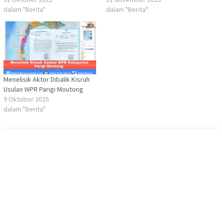
dalam "Berita"
dalam "Berita"
Menelisik Aktor Dibalik Kisruh
Usulan WPR Parigi Moutong
9 Oktober 2025
dalam "Berita"