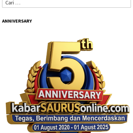
Cari
untuk:
ANNIVERSARY