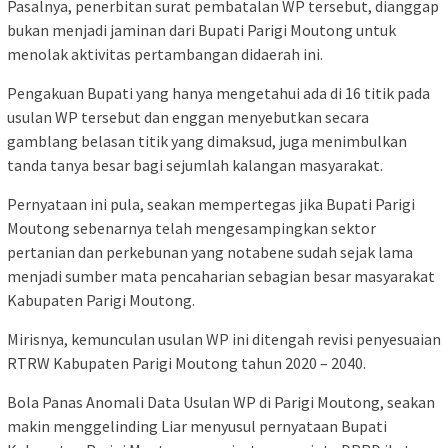
Pasalnya, penerbitan surat pembatalan WP tersebut, dianggap
bukan menjadi jaminan dari Bupati Parigi Moutong untuk
menolak aktivitas pertambangan didaerah ini.
Pengakuan Bupati yang hanya mengetahui ada di 16 titik pada
usulan WP tersebut dan enggan menyebutkan secara
gamblang belasan titik yang dimaksud, juga menimbulkan
tanda tanya besar bagi sejumlah kalangan masyarakat.
Pernyataan ini pula, seakan mempertegas jika Bupati Parigi
Moutong sebenarnya telah mengesampingkan sektor
pertanian dan perkebunan yang notabene sudah sejak lama
menjadi sumber mata pencaharian sebagian besar masyarakat
Kabupaten Parigi Moutong.
Mirisnya, kemunculan usulan WP ini ditengah revisi penyesuaian
RTRW Kabupaten Parigi Moutong tahun 2020 – 2040.
Bola Panas Anomali Data Usulan WP di Parigi Moutong, seakan
makin menggelinding Liar menyusul pernyataan Bupati