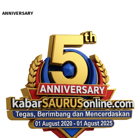
ANNIVERSARY