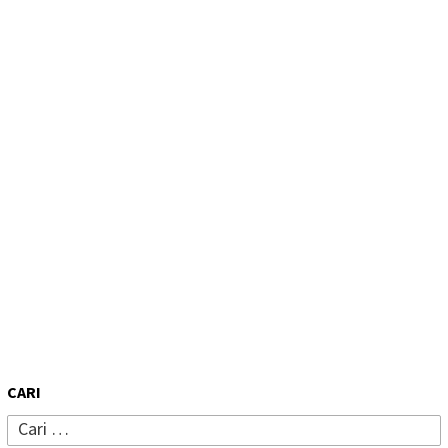
CARI
Cari
untuk: