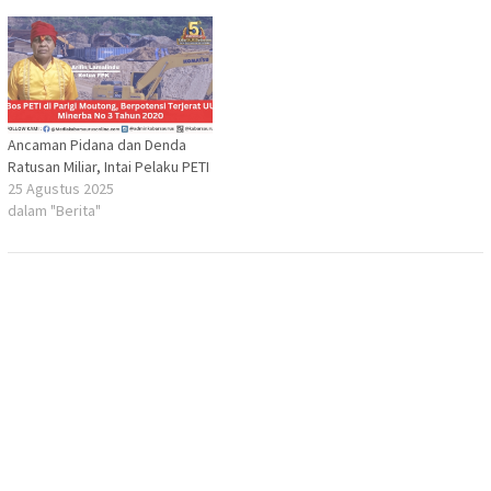
Ancaman Pidana dan Denda
Ratusan Miliar, Intai Pelaku PETI
25 Agustus 2025
dalam "Berita"